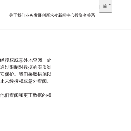
简
关于我们
业务发展
创新求变
新闻中心
投资者关系
经授权或意外地查阅、处
通过限制对数据的实质浏
安保护。我们采取措施以
止未经授权或意外查阅。
他们查阅和更正数据的权