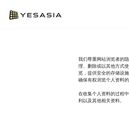
我们尊重网站浏览者的隐
理、删除或以其他方式使
览，提供安全的存储设施
确保有权浏览个人资料的
在收集个人资料的过程中
利以及其他相关资料。