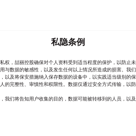
私隐条例
私权，喆丽控股确保对个人资料受到适当程度的保护，以防止未
用与数据的敏感性，以及发生任何以上情况所造成的损害。我们
，以及将保安措施纳入保存数据的设备中，以实践适当级别的保
人的完整性、审慎性和权限性。数据仅通过安全方式传输，以防
，我们将告知用户收集的目的，数据可能被转移到的人员，以及